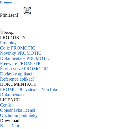
Promotic
Přihlášení
PRODUKTY
Produkty
Co je PROMOTIC
Novinky PROMOTIC
Dokumentace PROMOTIC
Freeware PROMOTIC
Školní verze PROMOTIC
Dodávky aplikací
Reference aplikací
DOKUMENTACE
PROMOTIC videa na YouTube
Dokumentace
LICENCE
Ceník
Objednávka licencí
Obchodní podmínky
Download
Ke stažení