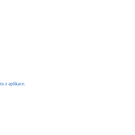
u z aplikace.