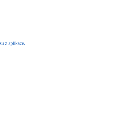
u z aplikace.