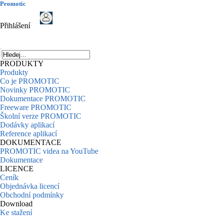
Promotic
Přihlášení
PRODUKTY
Produkty
Co je PROMOTIC
Novinky PROMOTIC
Dokumentace PROMOTIC
Freeware PROMOTIC
Školní verze PROMOTIC
Dodávky aplikací
Reference aplikací
DOKUMENTACE
PROMOTIC videa na YouTube
Dokumentace
LICENCE
Ceník
Objednávka licencí
Obchodní podmínky
Download
Ke stažení