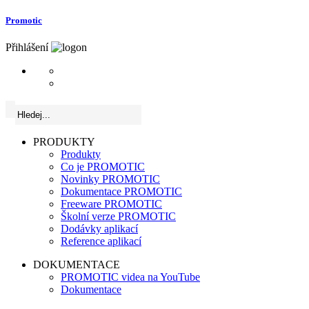
Promotic
Přihlášení
PRODUKTY
Produkty
Co je PROMOTIC
Novinky PROMOTIC
Dokumentace PROMOTIC
Freeware PROMOTIC
Školní verze PROMOTIC
Dodávky aplikací
Reference aplikací
DOKUMENTACE
PROMOTIC videa na YouTube
Dokumentace