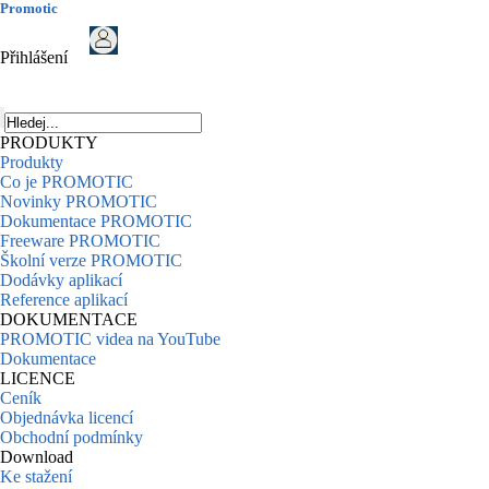
Promotic
Přihlášení
PRODUKTY
Produkty
Co je PROMOTIC
Novinky PROMOTIC
Dokumentace PROMOTIC
Freeware PROMOTIC
Školní verze PROMOTIC
Dodávky aplikací
Reference aplikací
DOKUMENTACE
PROMOTIC videa na YouTube
Dokumentace
LICENCE
Ceník
Objednávka licencí
Obchodní podmínky
Download
Ke stažení