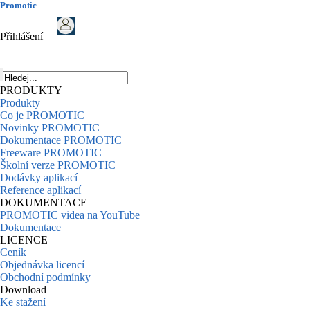
Promotic
Přihlášení
PRODUKTY
Produkty
Co je PROMOTIC
Novinky PROMOTIC
Dokumentace PROMOTIC
Freeware PROMOTIC
Školní verze PROMOTIC
Dodávky aplikací
Reference aplikací
DOKUMENTACE
PROMOTIC videa na YouTube
Dokumentace
LICENCE
Ceník
Objednávka licencí
Obchodní podmínky
Download
Ke stažení