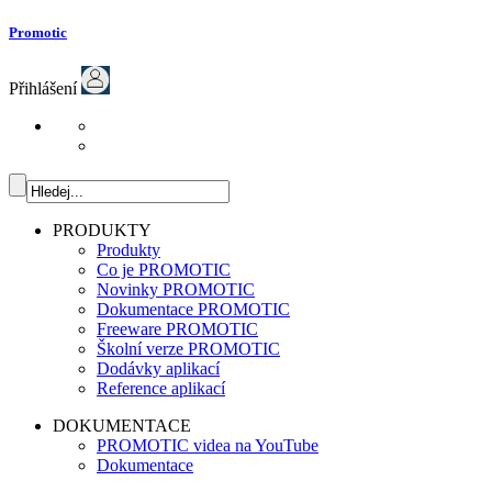
Promotic
Přihlášení
PRODUKTY
Produkty
Co je PROMOTIC
Novinky PROMOTIC
Dokumentace PROMOTIC
Freeware PROMOTIC
Školní verze PROMOTIC
Dodávky aplikací
Reference aplikací
DOKUMENTACE
PROMOTIC videa na YouTube
Dokumentace