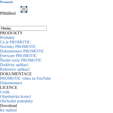
Promotic
Přihlášení
PRODUKTY
Produkty
Co je PROMOTIC
Novinky PROMOTIC
Dokumentace PROMOTIC
Freeware PROMOTIC
Školní verze PROMOTIC
Dodávky aplikací
Reference aplikací
DOKUMENTACE
PROMOTIC videa na YouTube
Dokumentace
LICENCE
Ceník
Objednávka licencí
Obchodní podmínky
Download
Ke stažení