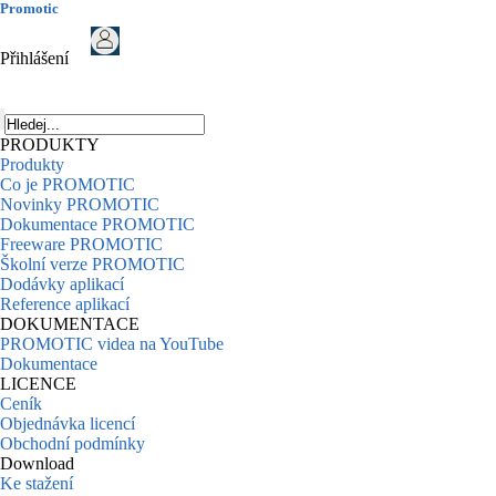
Promotic
Přihlášení
PRODUKTY
Produkty
Co je PROMOTIC
Novinky PROMOTIC
Dokumentace PROMOTIC
Freeware PROMOTIC
Školní verze PROMOTIC
Dodávky aplikací
Reference aplikací
DOKUMENTACE
PROMOTIC videa na YouTube
Dokumentace
LICENCE
Ceník
Objednávka licencí
Obchodní podmínky
Download
Ke stažení