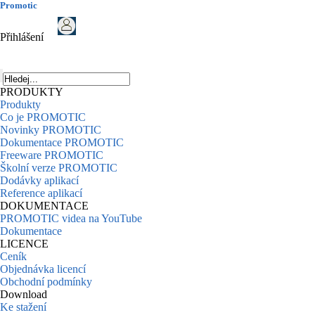
Promotic
Přihlášení
PRODUKTY
Produkty
Co je PROMOTIC
Novinky PROMOTIC
Dokumentace PROMOTIC
Freeware PROMOTIC
Školní verze PROMOTIC
Dodávky aplikací
Reference aplikací
DOKUMENTACE
PROMOTIC videa na YouTube
Dokumentace
LICENCE
Ceník
Objednávka licencí
Obchodní podmínky
Download
Ke stažení