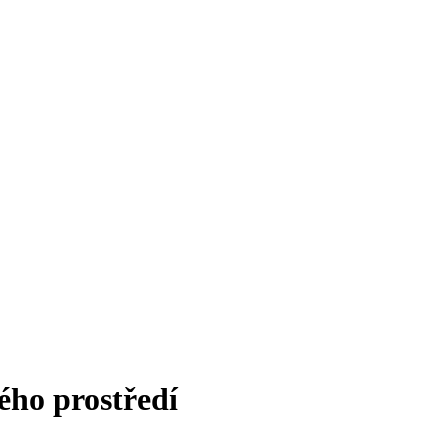
ého prostředí