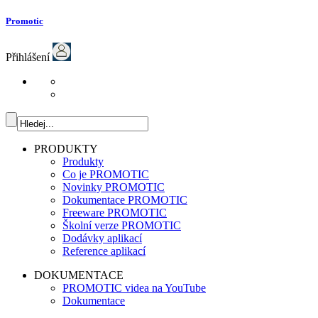
Promotic
Přihlášení
PRODUKTY
Produkty
Co je PROMOTIC
Novinky PROMOTIC
Dokumentace PROMOTIC
Freeware PROMOTIC
Školní verze PROMOTIC
Dodávky aplikací
Reference aplikací
DOKUMENTACE
PROMOTIC videa na YouTube
Dokumentace