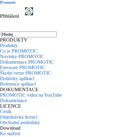
Promotic
Přihlášení
PRODUKTY
Produkty
Co je PROMOTIC
Novinky PROMOTIC
Dokumentace PROMOTIC
Freeware PROMOTIC
Školní verze PROMOTIC
Dodávky aplikací
Reference aplikací
DOKUMENTACE
PROMOTIC videa na YouTube
Dokumentace
LICENCE
Ceník
Objednávka licencí
Obchodní podmínky
Download
Ke stažení