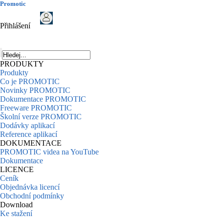
Promotic
Přihlášení
PRODUKTY
Produkty
Co je PROMOTIC
Novinky PROMOTIC
Dokumentace PROMOTIC
Freeware PROMOTIC
Školní verze PROMOTIC
Dodávky aplikací
Reference aplikací
DOKUMENTACE
PROMOTIC videa na YouTube
Dokumentace
LICENCE
Ceník
Objednávka licencí
Obchodní podmínky
Download
Ke stažení