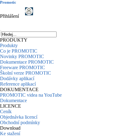
Promotic
Přihlášení
PRODUKTY
Produkty
Co je PROMOTIC
Novinky PROMOTIC
Dokumentace PROMOTIC
Freeware PROMOTIC
Školní verze PROMOTIC
Dodávky aplikací
Reference aplikací
DOKUMENTACE
PROMOTIC videa na YouTube
Dokumentace
LICENCE
Ceník
Objednávka licencí
Obchodní podmínky
Download
Ke stažení