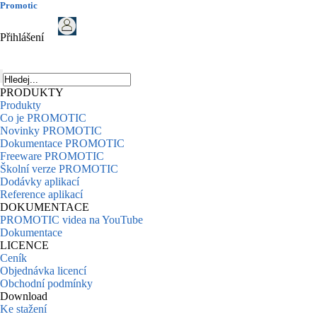
Promotic
Přihlášení
PRODUKTY
Produkty
Co je PROMOTIC
Novinky PROMOTIC
Dokumentace PROMOTIC
Freeware PROMOTIC
Školní verze PROMOTIC
Dodávky aplikací
Reference aplikací
DOKUMENTACE
PROMOTIC videa na YouTube
Dokumentace
LICENCE
Ceník
Objednávka licencí
Obchodní podmínky
Download
Ke stažení