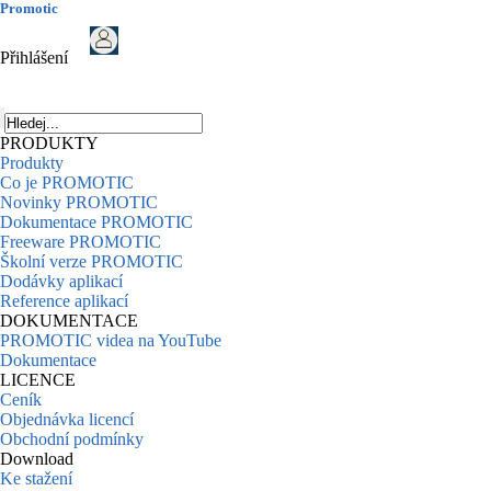
Promotic
Přihlášení
PRODUKTY
Produkty
Co je PROMOTIC
Novinky PROMOTIC
Dokumentace PROMOTIC
Freeware PROMOTIC
Školní verze PROMOTIC
Dodávky aplikací
Reference aplikací
DOKUMENTACE
PROMOTIC videa na YouTube
Dokumentace
LICENCE
Ceník
Objednávka licencí
Obchodní podmínky
Download
Ke stažení