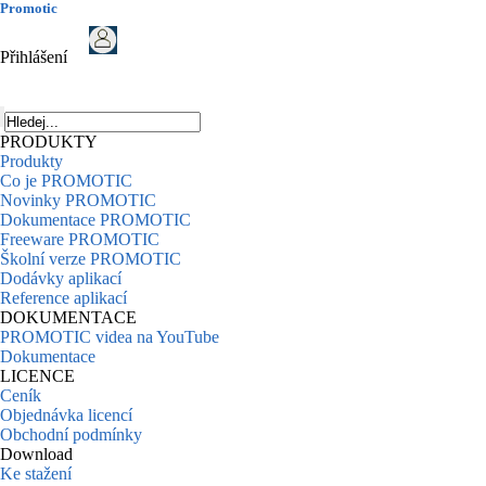
Promotic
Přihlášení
PRODUKTY
Produkty
Co je PROMOTIC
Novinky PROMOTIC
Dokumentace PROMOTIC
Freeware PROMOTIC
Školní verze PROMOTIC
Dodávky aplikací
Reference aplikací
DOKUMENTACE
PROMOTIC videa na YouTube
Dokumentace
LICENCE
Ceník
Objednávka licencí
Obchodní podmínky
Download
Ke stažení