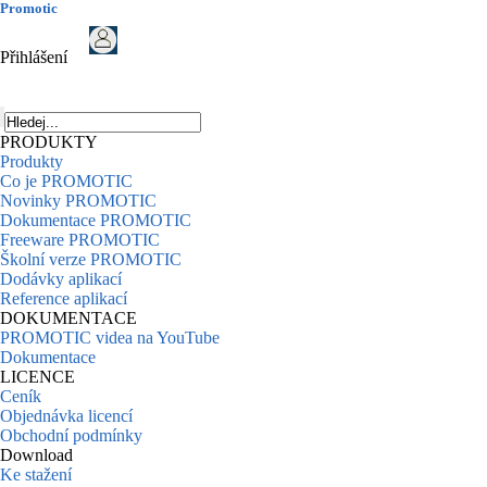
Promotic
Přihlášení
PRODUKTY
Produkty
Co je PROMOTIC
Novinky PROMOTIC
Dokumentace PROMOTIC
Freeware PROMOTIC
Školní verze PROMOTIC
Dodávky aplikací
Reference aplikací
DOKUMENTACE
PROMOTIC videa na YouTube
Dokumentace
LICENCE
Ceník
Objednávka licencí
Obchodní podmínky
Download
Ke stažení