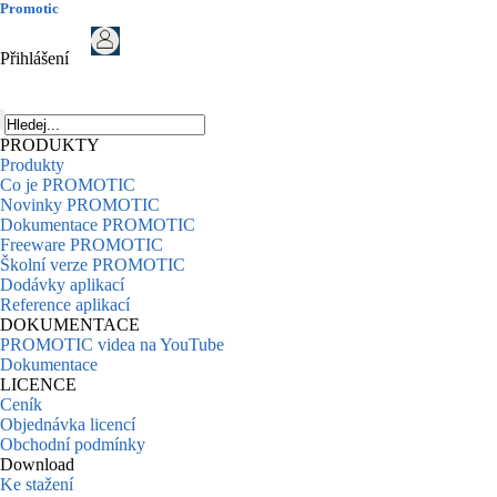
Promotic
Přihlášení
PRODUKTY
Produkty
Co je PROMOTIC
Novinky PROMOTIC
Dokumentace PROMOTIC
Freeware PROMOTIC
Školní verze PROMOTIC
Dodávky aplikací
Reference aplikací
DOKUMENTACE
PROMOTIC videa na YouTube
Dokumentace
LICENCE
Ceník
Objednávka licencí
Obchodní podmínky
Download
Ke stažení