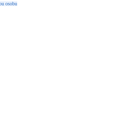
ou osobu