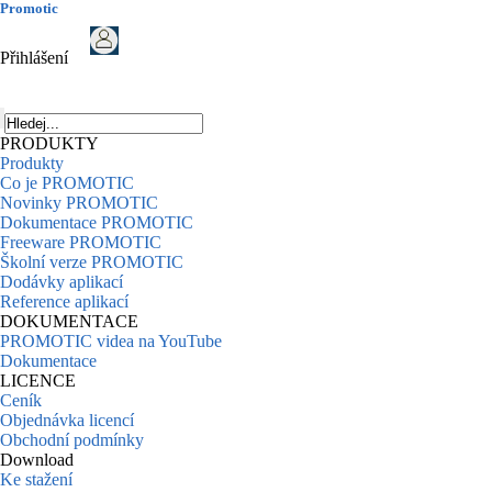
Promotic
Přihlášení
PRODUKTY
Produkty
Co je PROMOTIC
Novinky PROMOTIC
Dokumentace PROMOTIC
Freeware PROMOTIC
Školní verze PROMOTIC
Dodávky aplikací
Reference aplikací
DOKUMENTACE
PROMOTIC videa na YouTube
Dokumentace
LICENCE
Ceník
Objednávka licencí
Obchodní podmínky
Download
Ke stažení