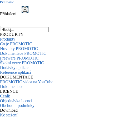
Promotic
Přihlášení
PRODUKTY
Produkty
Co je PROMOTIC
Novinky PROMOTIC
Dokumentace PROMOTIC
Freeware PROMOTIC
Školní verze PROMOTIC
Dodávky aplikací
Reference aplikací
DOKUMENTACE
PROMOTIC videa na YouTube
Dokumentace
LICENCE
Ceník
Objednávka licencí
Obchodní podmínky
Download
Ke stažení