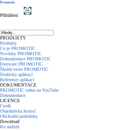
Promotic
Přihlášení
PRODUKTY
Produkty
Co je PROMOTIC
Novinky PROMOTIC
Dokumentace PROMOTIC
Freeware PROMOTIC
Školní verze PROMOTIC
Dodávky aplikací
Reference aplikací
DOKUMENTACE
PROMOTIC videa na YouTube
Dokumentace
LICENCE
Ceník
Objednávka licencí
Obchodní podmínky
Download
Ke stažení