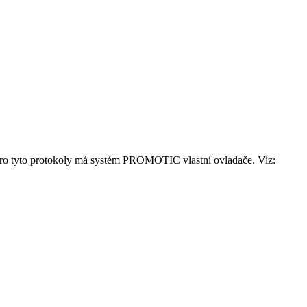
Pro tyto protokoly má systém PROMOTIC vlastní ovladače. Viz: