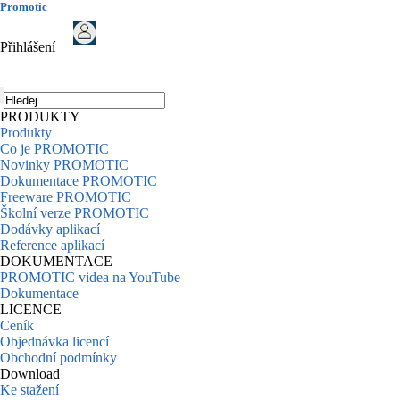
Promotic
Přihlášení
PRODUKTY
Produkty
Co je PROMOTIC
Novinky PROMOTIC
Dokumentace PROMOTIC
Freeware PROMOTIC
Školní verze PROMOTIC
Dodávky aplikací
Reference aplikací
DOKUMENTACE
PROMOTIC videa na YouTube
Dokumentace
LICENCE
Ceník
Objednávka licencí
Obchodní podmínky
Download
Ke stažení