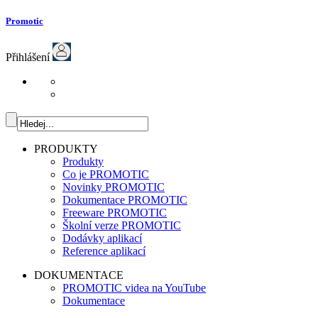
Promotic
Přihlášení
PRODUKTY
Produkty
Co je PROMOTIC
Novinky PROMOTIC
Dokumentace PROMOTIC
Freeware PROMOTIC
Školní verze PROMOTIC
Dodávky aplikací
Reference aplikací
DOKUMENTACE
PROMOTIC videa na YouTube
Dokumentace