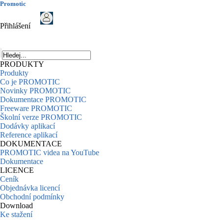
Promotic
Přihlášení
PRODUKTY
Produkty
Co je PROMOTIC
Novinky PROMOTIC
Dokumentace PROMOTIC
Freeware PROMOTIC
Školní verze PROMOTIC
Dodávky aplikací
Reference aplikací
DOKUMENTACE
PROMOTIC videa na YouTube
Dokumentace
LICENCE
Ceník
Objednávka licencí
Obchodní podmínky
Download
Ke stažení