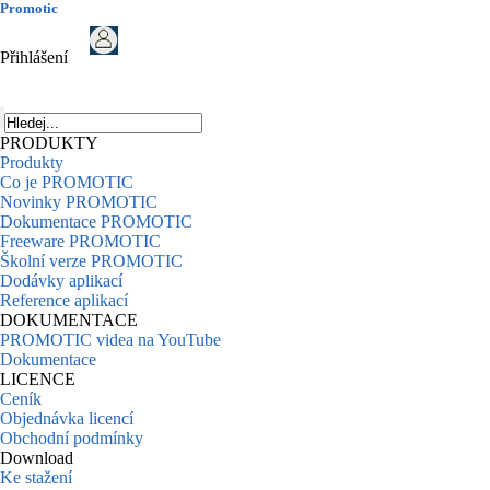
Promotic
Přihlášení
PRODUKTY
Produkty
Co je PROMOTIC
Novinky PROMOTIC
Dokumentace PROMOTIC
Freeware PROMOTIC
Školní verze PROMOTIC
Dodávky aplikací
Reference aplikací
DOKUMENTACE
PROMOTIC videa na YouTube
Dokumentace
LICENCE
Ceník
Objednávka licencí
Obchodní podmínky
Download
Ke stažení