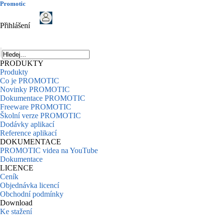
Promotic
Přihlášení
PRODUKTY
Produkty
Co je PROMOTIC
Novinky PROMOTIC
Dokumentace PROMOTIC
Freeware PROMOTIC
Školní verze PROMOTIC
Dodávky aplikací
Reference aplikací
DOKUMENTACE
PROMOTIC videa na YouTube
Dokumentace
LICENCE
Ceník
Objednávka licencí
Obchodní podmínky
Download
Ke stažení