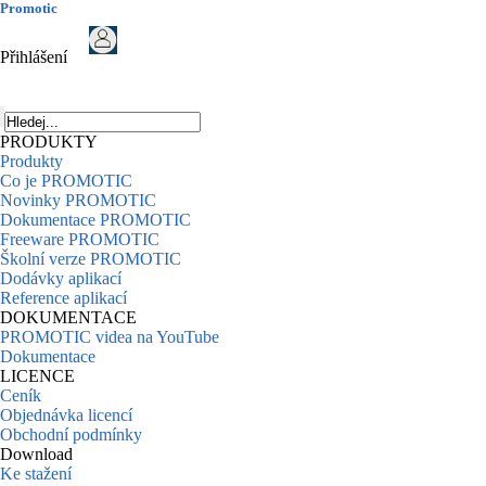
Promotic
Přihlášení
PRODUKTY
Produkty
Co je PROMOTIC
Novinky PROMOTIC
Dokumentace PROMOTIC
Freeware PROMOTIC
Školní verze PROMOTIC
Dodávky aplikací
Reference aplikací
DOKUMENTACE
PROMOTIC videa na YouTube
Dokumentace
LICENCE
Ceník
Objednávka licencí
Obchodní podmínky
Download
Ke stažení