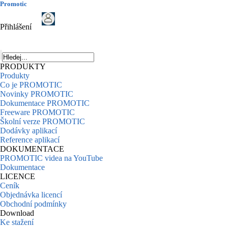
Promotic
Přihlášení
PRODUKTY
Produkty
Co je PROMOTIC
Novinky PROMOTIC
Dokumentace PROMOTIC
Freeware PROMOTIC
Školní verze PROMOTIC
Dodávky aplikací
Reference aplikací
DOKUMENTACE
PROMOTIC videa na YouTube
Dokumentace
LICENCE
Ceník
Objednávka licencí
Obchodní podmínky
Download
Ke stažení