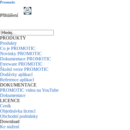
Promotic
Přihlášení
PRODUKTY
Produkty
Co je PROMOTIC
Novinky PROMOTIC
Dokumentace PROMOTIC
Freeware PROMOTIC
Školní verze PROMOTIC
Dodávky aplikací
Reference aplikací
DOKUMENTACE
PROMOTIC videa na YouTube
Dokumentace
LICENCE
Ceník
Objednávka licencí
Obchodní podmínky
Download
Ke stažení