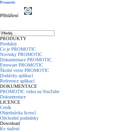
Promotic
Přihlášení
PRODUKTY
Produkty
Co je PROMOTIC
Novinky PROMOTIC
Dokumentace PROMOTIC
Freeware PROMOTIC
Školní verze PROMOTIC
Dodávky aplikací
Reference aplikací
DOKUMENTACE
PROMOTIC videa na YouTube
Dokumentace
LICENCE
Ceník
Objednávka licencí
Obchodní podmínky
Download
Ke stažení