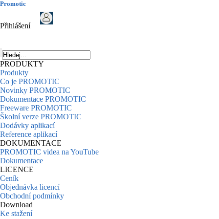
Promotic
Přihlášení
PRODUKTY
Produkty
Co je PROMOTIC
Novinky PROMOTIC
Dokumentace PROMOTIC
Freeware PROMOTIC
Školní verze PROMOTIC
Dodávky aplikací
Reference aplikací
DOKUMENTACE
PROMOTIC videa na YouTube
Dokumentace
LICENCE
Ceník
Objednávka licencí
Obchodní podmínky
Download
Ke stažení