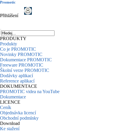
Promotic
Přihlášení
PRODUKTY
Produkty
Co je PROMOTIC
Novinky PROMOTIC
Dokumentace PROMOTIC
Freeware PROMOTIC
Školní verze PROMOTIC
Dodávky aplikací
Reference aplikací
DOKUMENTACE
PROMOTIC videa na YouTube
Dokumentace
LICENCE
Ceník
Objednávka licencí
Obchodní podmínky
Download
Ke stažení