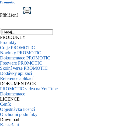
Promotic
Přihlášení
PRODUKTY
Produkty
Co je PROMOTIC
Novinky PROMOTIC
Dokumentace PROMOTIC
Freeware PROMOTIC
Školní verze PROMOTIC
Dodávky aplikací
Reference aplikací
DOKUMENTACE
PROMOTIC videa na YouTube
Dokumentace
LICENCE
Ceník
Objednávka licencí
Obchodní podmínky
Download
Ke stažení