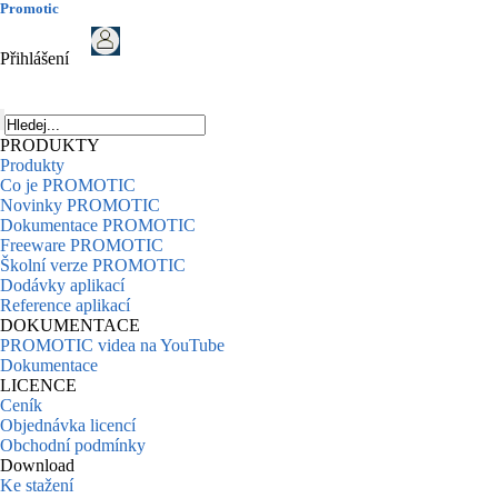
Promotic
Přihlášení
PRODUKTY
Produkty
Co je PROMOTIC
Novinky PROMOTIC
Dokumentace PROMOTIC
Freeware PROMOTIC
Školní verze PROMOTIC
Dodávky aplikací
Reference aplikací
DOKUMENTACE
PROMOTIC videa na YouTube
Dokumentace
LICENCE
Ceník
Objednávka licencí
Obchodní podmínky
Download
Ke stažení