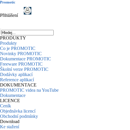
Promotic
Přihlášení
PRODUKTY
Produkty
Co je PROMOTIC
Novinky PROMOTIC
Dokumentace PROMOTIC
Freeware PROMOTIC
Školní verze PROMOTIC
Dodávky aplikací
Reference aplikací
DOKUMENTACE
PROMOTIC videa na YouTube
Dokumentace
LICENCE
Ceník
Objednávka licencí
Obchodní podmínky
Download
Ke stažení