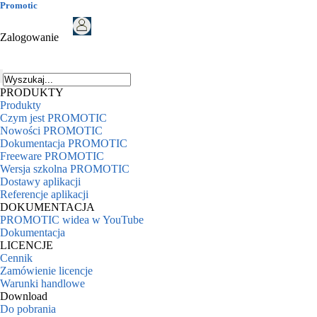
Promotic
Zalogowanie
PRODUKTY
Produkty
Czym jest PROMOTIC
Nowości PROMOTIC
Dokumentacja PROMOTIC
Freeware PROMOTIC
Wersja szkolna PROMOTIC
Dostawy aplikacji
Referencje aplikacji
DOKUMENTACJA
PROMOTIC widea w YouTube
Dokumentacja
LICENCJE
Cennik
Zamówienie licencje
Warunki handlowe
Download
Do pobrania