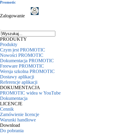
Promotic
Zalogowanie
PRODUKTY
Produkty
Czym jest PROMOTIC
Nowości PROMOTIC
Dokumentacja PROMOTIC
Freeware PROMOTIC
Wersja szkolna PROMOTIC
Dostawy aplikacji
Referencje aplikacji
DOKUMENTACJA
PROMOTIC widea w YouTube
Dokumentacja
LICENCJE
Cennik
Zamówienie licencje
Warunki handlowe
Download
Do pobrania