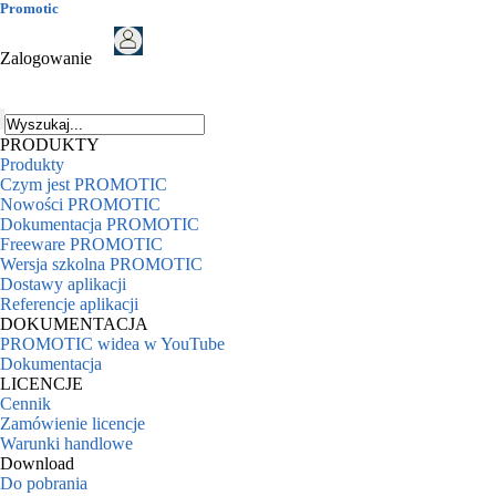
Promotic
Zalogowanie
PRODUKTY
Produkty
Czym jest PROMOTIC
Nowości PROMOTIC
Dokumentacja PROMOTIC
Freeware PROMOTIC
Wersja szkolna PROMOTIC
Dostawy aplikacji
Referencje aplikacji
DOKUMENTACJA
PROMOTIC widea w YouTube
Dokumentacja
LICENCJE
Cennik
Zamówienie licencje
Warunki handlowe
Download
Do pobrania