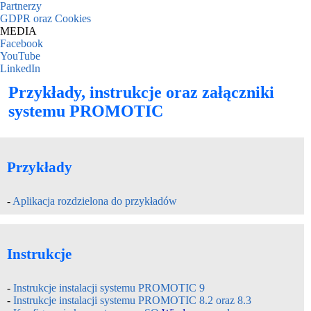
Partnerzy
GDPR oraz Cookies
MEDIA
Facebook
YouTube
LinkedIn
Przykłady, instrukcje oraz załączniki
systemu PROMOTIC
Przykłady
-
Aplikacja rozdzielona do przykładów
Instrukcje
-
Instrukcje instalacji systemu PROMOTIC 9
-
Instrukcje instalacji systemu PROMOTIC 8.2 oraz 8.3