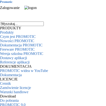
Promotic
Zalogowanie
PRODUKTY
Produkty
Czym jest PROMOTIC
Nowości PROMOTIC
Dokumentacja PROMOTIC
Freeware PROMOTIC
Wersja szkolna PROMOTIC
Dostawy aplikacji
Referencje aplikacji
DOKUMENTACJA
PROMOTIC widea w YouTube
Dokumentacja
LICENCJE
Cennik
Zamówienie licencje
Warunki handlowe
Download
Do pobrania
PROMOTIC 9.0