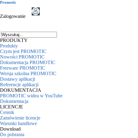
Promotic
Zalogowanie
PRODUKTY
Produkty
Czym jest PROMOTIC
Nowości PROMOTIC
Dokumentacja PROMOTIC
Freeware PROMOTIC
Wersja szkolna PROMOTIC
Dostawy aplikacji
Referencje aplikacji
DOKUMENTACJA
PROMOTIC widea w YouTube
Dokumentacja
LICENCJE
Cennik
Zamówienie licencje
Warunki handlowe
Download
Do pobrania