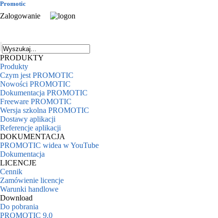
Promotic
Zalogowanie
PRODUKTY
Produkty
Czym jest PROMOTIC
Nowości PROMOTIC
Dokumentacja PROMOTIC
Freeware PROMOTIC
Wersja szkolna PROMOTIC
Dostawy aplikacji
Referencje aplikacji
DOKUMENTACJA
PROMOTIC widea w YouTube
Dokumentacja
LICENCJE
Cennik
Zamówienie licencje
Warunki handlowe
Download
Do pobrania
PROMOTIC 9.0