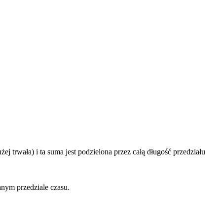
 trwała) i ta suma jest podzielona przez całą długość przedziału
nym przedziale czasu.