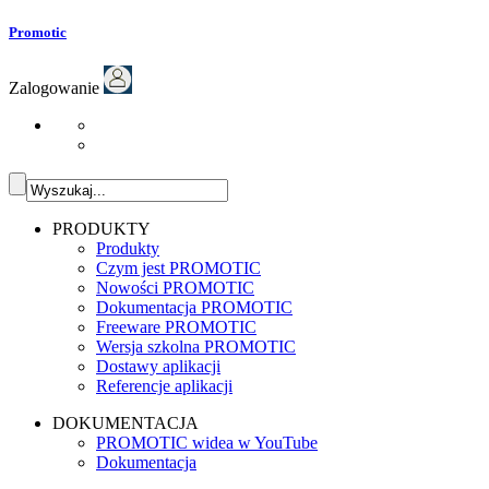
Promotic
Zalogowanie
PRODUKTY
Produkty
Czym jest PROMOTIC
Nowości PROMOTIC
Dokumentacja PROMOTIC
Freeware PROMOTIC
Wersja szkolna PROMOTIC
Dostawy aplikacji
Referencje aplikacji
DOKUMENTACJA
PROMOTIC widea w YouTube
Dokumentacja