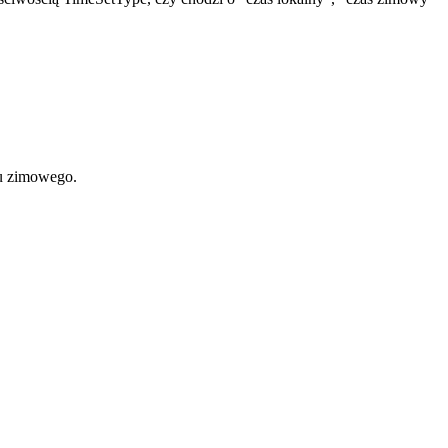
su zimowego.