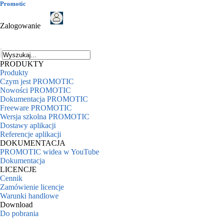
Promotic
Zalogowanie
PRODUKTY
Produkty
Czym jest PROMOTIC
Nowości PROMOTIC
Dokumentacja PROMOTIC
Freeware PROMOTIC
Wersja szkolna PROMOTIC
Dostawy aplikacji
Referencje aplikacji
DOKUMENTACJA
PROMOTIC widea w YouTube
Dokumentacja
LICENCJE
Cennik
Zamówienie licencje
Warunki handlowe
Download
Do pobrania