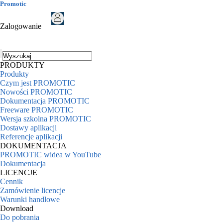
Promotic
Zalogowanie
PRODUKTY
Produkty
Czym jest PROMOTIC
Nowości PROMOTIC
Dokumentacja PROMOTIC
Freeware PROMOTIC
Wersja szkolna PROMOTIC
Dostawy aplikacji
Referencje aplikacji
DOKUMENTACJA
PROMOTIC widea w YouTube
Dokumentacja
LICENCJE
Cennik
Zamówienie licencje
Warunki handlowe
Download
Do pobrania