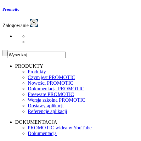
Promotic
Zalogowanie
PRODUKTY
Produkty
Czym jest PROMOTIC
Nowości PROMOTIC
Dokumentacja PROMOTIC
Freeware PROMOTIC
Wersja szkolna PROMOTIC
Dostawy aplikacji
Referencje aplikacji
DOKUMENTACJA
PROMOTIC widea w YouTube
Dokumentacja