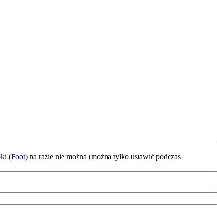
ki (
Foot
) na razie nie można (można tylko ustawić podczas