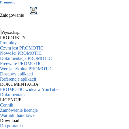
Promotic
Zalogowanie
PRODUKTY
Produkty
Czym jest PROMOTIC
Nowości PROMOTIC
Dokumentacja PROMOTIC
Freeware PROMOTIC
Wersja szkolna PROMOTIC
Dostawy aplikacji
Referencje aplikacji
DOKUMENTACJA
PROMOTIC widea w YouTube
Dokumentacja
LICENCJE
Cennik
Zamówienie licencje
Warunki handlowe
Download
Do pobrania